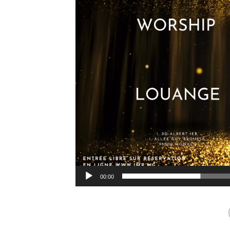
00:00