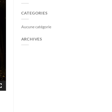
CATEGORIES
Aucune catégorie
ARCHIVES