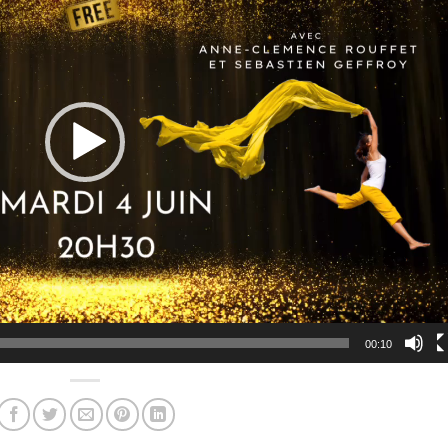
00:10